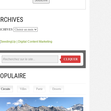
RCHIVES
RCHIVES
CLIQUER
OPULAIRE
Circuits
Villes
Partir
Deserts