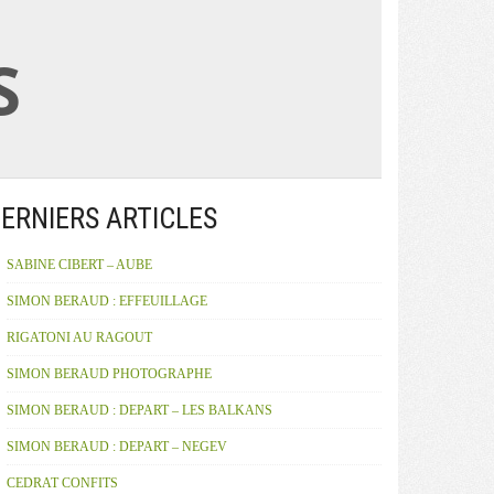
S
ERNIERS ARTICLES
SABINE CIBERT – AUBE
SIMON BERAUD : EFFEUILLAGE
RIGATONI AU RAGOUT
SIMON BERAUD PHOTOGRAPHE
SIMON BERAUD : DEPART – LES BALKANS
SIMON BERAUD : DEPART – NEGEV
CEDRAT CONFITS