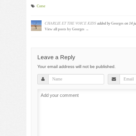
Corse
CHARLIE ET THE VOICE KIDS
added by
Georges
on
14 ju
View all posts by Georges →
Leave a Reply
Your email address will not be published.