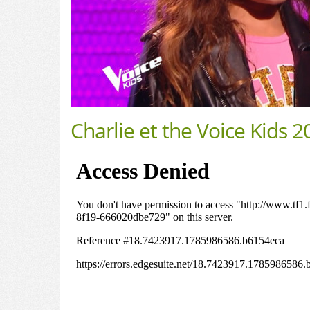
Charlie et the Voice Kids 2