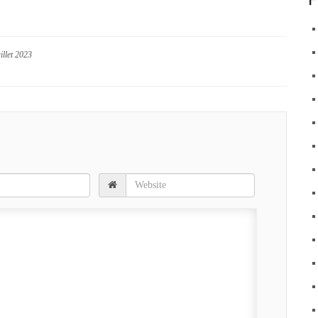
illet 2023