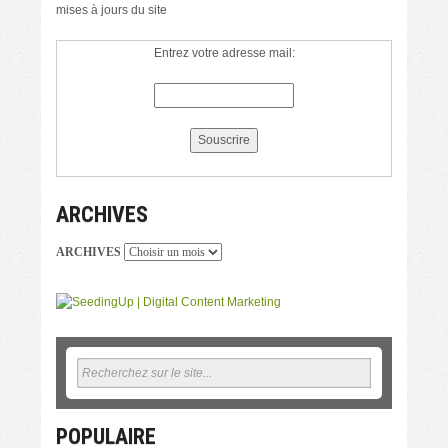
mises à jours du site
Entrez votre adresse mail:
ARCHIVES
ARCHIVES
POPULAIRE