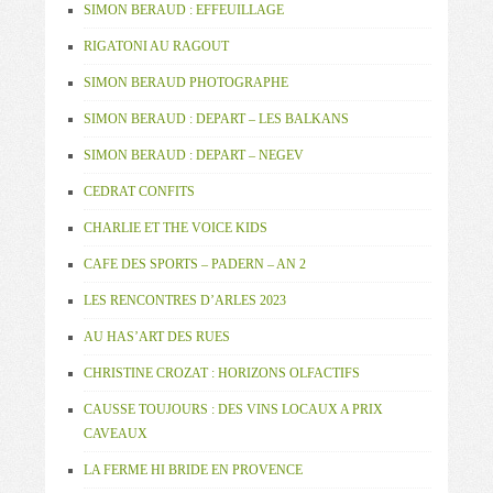
SIMON BERAUD : EFFEUILLAGE
RIGATONI AU RAGOUT
SIMON BERAUD PHOTOGRAPHE
SIMON BERAUD : DEPART – LES BALKANS
SIMON BERAUD : DEPART – NEGEV
CEDRAT CONFITS
CHARLIE ET THE VOICE KIDS
CAFE DES SPORTS – PADERN – AN 2
LES RENCONTRES D’ARLES 2023
AU HAS’ART DES RUES
CHRISTINE CROZAT : HORIZONS OLFACTIFS
CAUSSE TOUJOURS : DES VINS LOCAUX A PRIX
CAVEAUX
LA FERME HI BRIDE EN PROVENCE