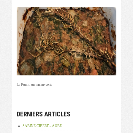
Le Pounti ou terrine verte
DERNIERS ARTICLES
SABINE CIBERT – AUBE