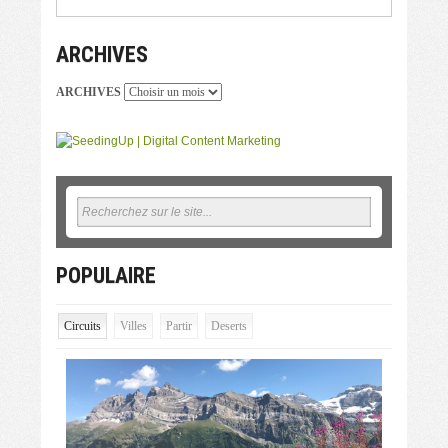
ARCHIVES
ARCHIVES
POPULAIRE
Circuits
Villes
Partir
Deserts