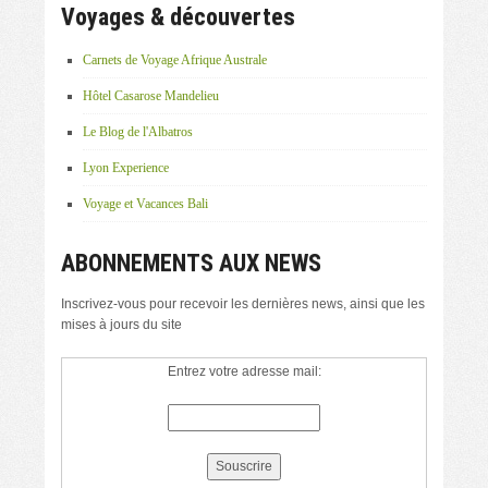
Voyages & découvertes
Carnets de Voyage Afrique Australe
Hôtel Casarose Mandelieu
Le Blog de l'Albatros
Lyon Experience
Voyage et Vacances Bali
ABONNEMENTS AUX NEWS
Inscrivez-vous pour recevoir les dernières news, ainsi que les
mises à jours du site
Entrez votre adresse mail: