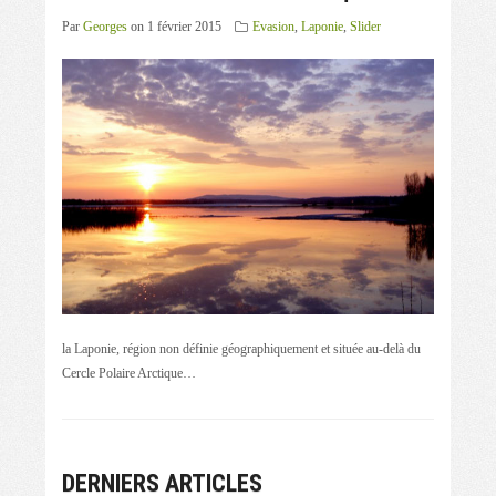
Par
Georges
on 1 février 2015
Evasion
,
Laponie
,
Slider
la Laponie, région non définie géographiquement et située au-delà du
Cercle Polaire Arctique…
DERNIERS ARTICLES