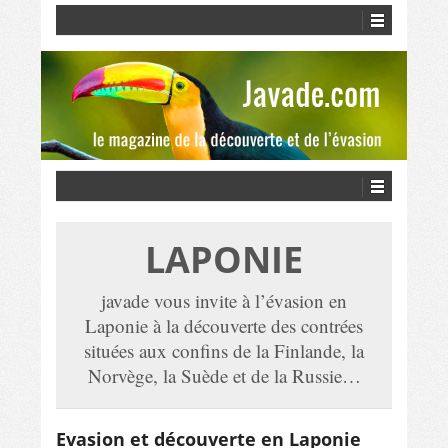
LAPONIE
javade vous invite à l’évasion en
Laponie à la découverte des contrées
situées aux confins de la Finlande, la
Norvège, la Suède et de la Russie…
Evasion et découverte en Laponie