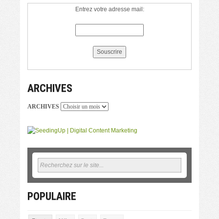
Entrez votre adresse mail:
ARCHIVES
ARCHIVES
POPULAIRE