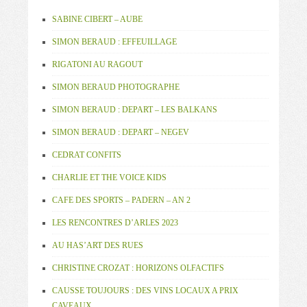
SABINE CIBERT – AUBE
SIMON BERAUD : EFFEUILLAGE
RIGATONI AU RAGOUT
SIMON BERAUD PHOTOGRAPHE
SIMON BERAUD : DEPART – LES BALKANS
SIMON BERAUD : DEPART – NEGEV
CEDRAT CONFITS
CHARLIE ET THE VOICE KIDS
CAFE DES SPORTS – PADERN – AN 2
LES RENCONTRES D’ARLES 2023
AU HAS’ART DES RUES
CHRISTINE CROZAT : HORIZONS OLFACTIFS
CAUSSE TOUJOURS : DES VINS LOCAUX A PRIX
CAVEAUX