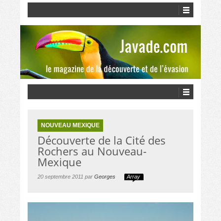
NOUVEAU MEXIQUE
Découverte de la Cité des
Rochers au Nouveau-
Mexique
20 septembre 2011 par
Georges
Array