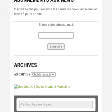
Inscrivez-vous pour recevoir les dernières news, ainsi que les
mises à jours du site
Entrez votre adresse mail:
ARCHIVES
ARCHIVES