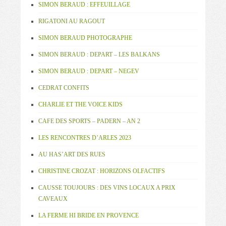
SIMON BERAUD : EFFEUILLAGE
RIGATONI AU RAGOUT
SIMON BERAUD PHOTOGRAPHE
SIMON BERAUD : DEPART – LES BALKANS
SIMON BERAUD : DEPART – NEGEV
CEDRAT CONFITS
CHARLIE ET THE VOICE KIDS
CAFE DES SPORTS – PADERN – AN 2
LES RENCONTRES D’ARLES 2023
AU HAS’ART DES RUES
CHRISTINE CROZAT : HORIZONS OLFACTIFS
CAUSSE TOUJOURS : DES VINS LOCAUX A PRIX
CAVEAUX
LA FERME HI BRIDE EN PROVENCE