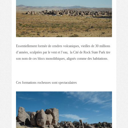
Essentiellement formée de cendres volcaniques, vieilles de 30 millions
d’années, sculptées par le vent et l’eau, la Cité de Rock State Park tire
son nom de ces blocs monolithiques, alignés comme des habitations.
Ces formations rocheuses sont spectaculaires