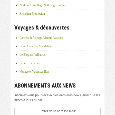
Nodipool Outillage Nettoyage piscines
Richelieu Promocion
Voyages & découvertes
Carnets de Voyage Afrique Australe
Hôtel Casarose Mandelieu
Le Blog de l'Albatros
Lyon Experience
Voyage et Vacances Bali
ABONNEMENTS AUX NEWS
Inscrivez-vous pour recevoir les dernières news, ainsi que les
mises à jours du site
Entrez votre adresse mail: