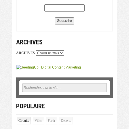
ARCHIVES
ARCHIVES
POPULAIRE
Circuits
Villes
Partir
Deserts