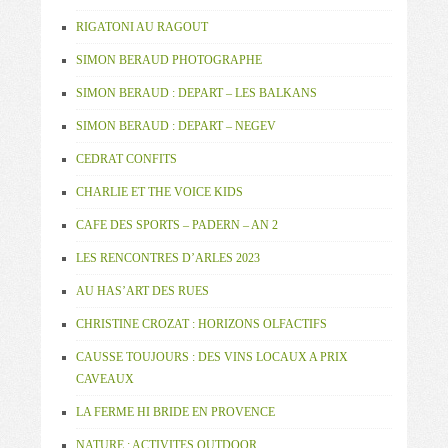
RIGATONI AU RAGOUT
SIMON BERAUD PHOTOGRAPHE
SIMON BERAUD : DEPART – LES BALKANS
SIMON BERAUD : DEPART – NEGEV
CEDRAT CONFITS
CHARLIE ET THE VOICE KIDS
CAFE DES SPORTS – PADERN – AN 2
LES RENCONTRES D’ARLES 2023
AU HAS’ART DES RUES
CHRISTINE CROZAT : HORIZONS OLFACTIFS
CAUSSE TOUJOURS : DES VINS LOCAUX A PRIX
CAVEAUX
LA FERME HI BRIDE EN PROVENCE
NATURE : ACTIVITES OUTDOOR