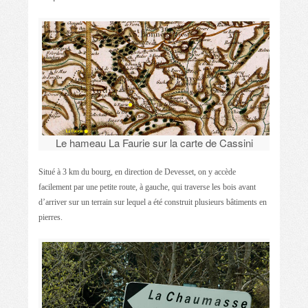
Le hameau La Faurie sur la carte de Cassini
Situé à 3 km du bourg, en direction de Devesset, on y accède
facilement par une petite route, à gauche, qui traverse les bois avant
d’arriver sur un terrain sur lequel a été construit plusieurs bâtiments en
pierres.