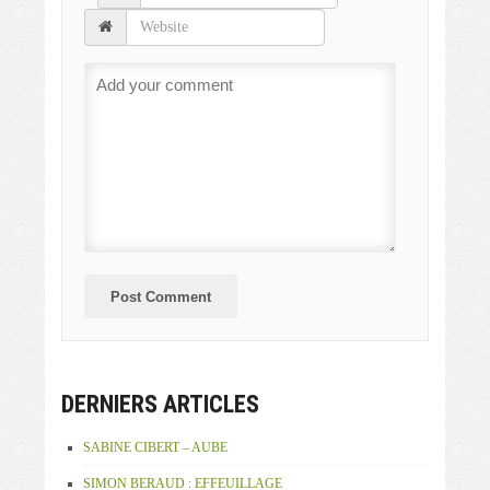
DERNIERS ARTICLES
SABINE CIBERT – AUBE
SIMON BERAUD : EFFEUILLAGE