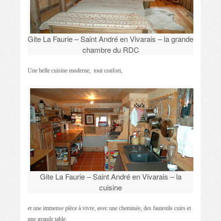
Gite La Faurie – Saint André en Vivarais – la grande
chambre du RDC
Une belle cuisine moderne, tout confort,
Gite La Faurie – Saint André en Vivarais – la
cuisine
et une immense pièce à vivre, avec une cheminée, des fauteuils cuirs et
une grande table.