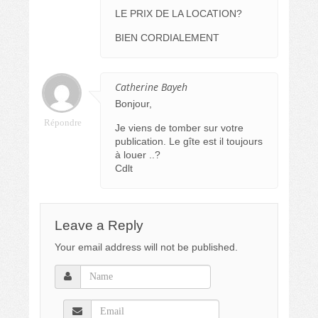
LE PRIX DE LA LOCATION?
BIEN CORDIALEMENT
Catherine Bayeh
Bonjour,
Répondre
Je viens de tomber sur votre
publication. Le gîte est il toujours
à louer ..?
Cdlt
Leave a Reply
Your email address will not be published.