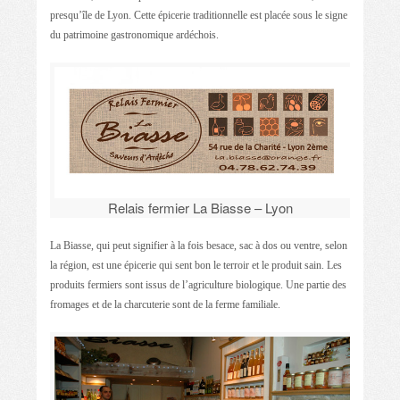
presqu’île de Lyon. Cette épicerie traditionnelle est placée sous le signe
du patrimoine gastronomique ardéchois.
Relais fermier La Biasse – Lyon
La Biasse, qui peut signifier à la fois besace, sac à dos ou ventre, selon
la région, est une épicerie qui sent bon le terroir et le produit sain. Les
produits fermiers sont issus de l’agriculture biologique. Une partie des
fromages et de la charcuterie sont de la ferme familiale.