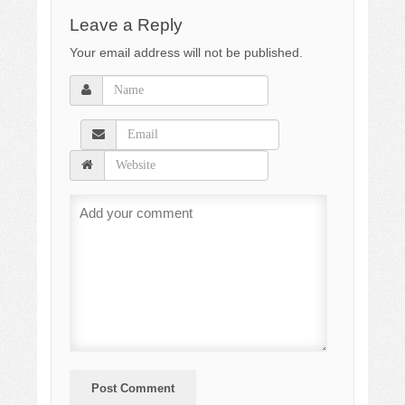
Leave a Reply
Your email address will not be published.