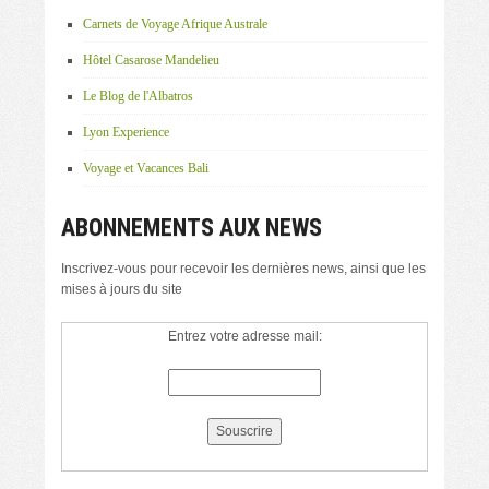
Carnets de Voyage Afrique Australe
Hôtel Casarose Mandelieu
Le Blog de l'Albatros
Lyon Experience
Voyage et Vacances Bali
ABONNEMENTS AUX NEWS
Inscrivez-vous pour recevoir les dernières news, ainsi que les
mises à jours du site
Entrez votre adresse mail: