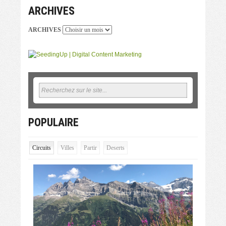
ARCHIVES
ARCHIVES
POPULAIRE
Circuits
Villes
Partir
Deserts