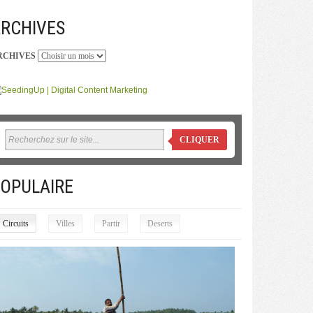
RCHIVES
RCHIVES
CLIQUER
OPULAIRE
Circuits
Villes
Partir
Deserts