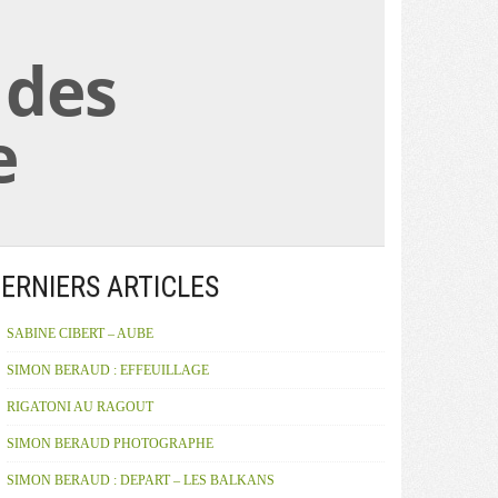
 des
e
ERNIERS ARTICLES
SABINE CIBERT – AUBE
SIMON BERAUD : EFFEUILLAGE
RIGATONI AU RAGOUT
SIMON BERAUD PHOTOGRAPHE
SIMON BERAUD : DEPART – LES BALKANS