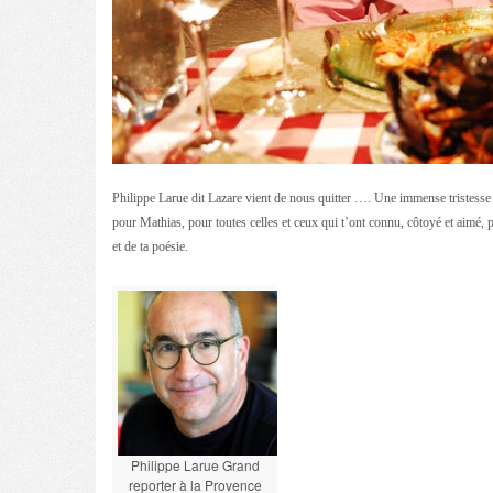
Philippe Larue dit Lazare vient de nous quitter …. Une immense tristesse 
pour Mathias, pour toutes celles et ceux qui t’ont connu, côtoyé et aimé
et de ta poésie.
Philippe Larue Grand
reporter à la Provence