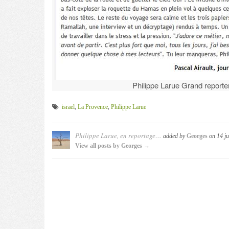
Philippe Larue Grand reporte
israel
,
La Provence
,
Philippe Larue
Philippe Larue, en reportage…
added by
Georges
on
14 ju
View all posts by Georges →