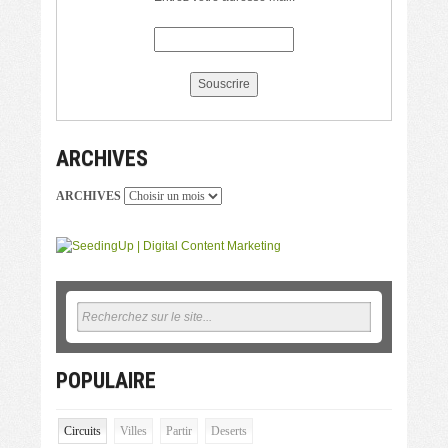
ARCHIVES
ARCHIVES
POPULAIRE
Circuits
Villes
Partir
Deserts