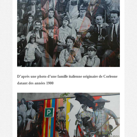
D’après une photo d’une famille italienne originaire de Corleone
datant des années 1900