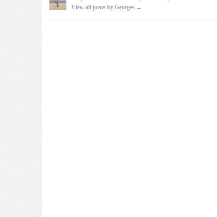
View all posts by Georges →