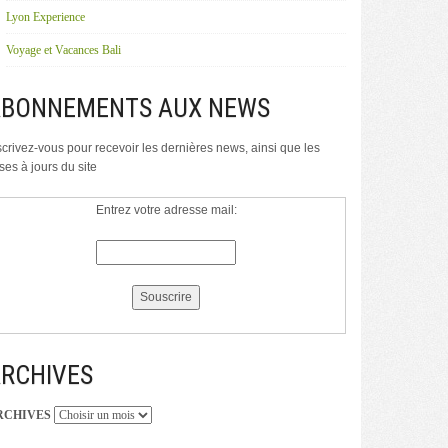
Lyon Experience
Voyage et Vacances Bali
ABONNEMENTS AUX NEWS
scrivez-vous pour recevoir les dernières news, ainsi que les
ses à jours du site
Entrez votre adresse mail:
RCHIVES
RCHIVES