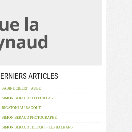
ue la
eynaud
ERNIERS ARTICLES
SABINE CIBERT – AUBE
SIMON BERAUD : EFFEUILLAGE
RIGATONI AU RAGOUT
SIMON BERAUD PHOTOGRAPHE
SIMON BERAUD : DEPART – LES BALKANS