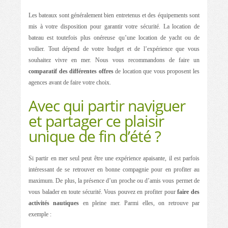
Les bateaux sont généralement bien entretenus et des équipements sont
mis à votre disposition pour garantir votre sécurité. La location de
bateau est toutefois plus onéreuse qu’une location de yacht ou de
voilier. Tout dépend de votre budget et de l’expérience que vous
souhaitez vivre en mer. Nous vous recommandons de faire un
comparatif des différentes offres
de location que vous proposent les
agences avant de faire votre choix.
Avec qui partir naviguer
et partager ce plaisir
unique de fin d’été ?
Si partir en mer seul peut être une expérience apaisante, il est parfois
intéressant de se retrouver en bonne compagnie pour en profiter au
maximum. De plus, la présence d’un proche ou d’amis vous permet de
vous balader en toute sécurité. Vous pouvez en profiter pour
faire des
activités nautiques
en pleine mer. Parmi elles, on retrouve par
exemple :