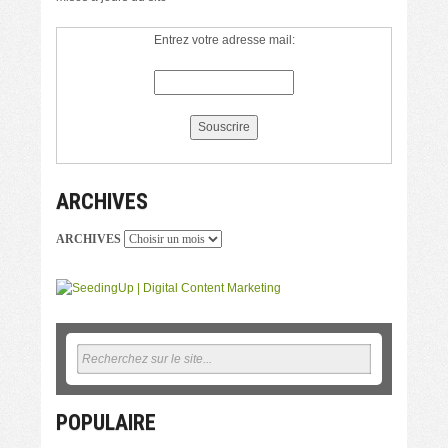
Entrez votre adresse mail:
ARCHIVES
ARCHIVES
POPULAIRE