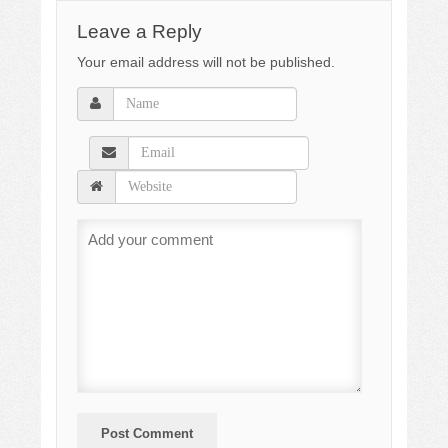
Leave a Reply
Your email address will not be published.