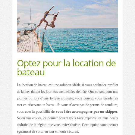
Optez pour la location de
bateau
La location de bateau est une solution idéale si vous souhaitez profiter
de la mer durant les journées ensoleillées de l’été. Que ce soit pour une
journée ou lors d’une longue croisière, vous pouvez vous balader en
mer en réservant un bateau. Si vous n’avez pas de permis de conduire,
vous avez la possibilité de
vous faire accompagner par un skipper
.
Selon vos envies, ce dernier pourra vous faire explorer les plus beaux
endroits de la région que vous aviez choisie. Cette option vous permet
également de sortir en mer en toute sécurité.