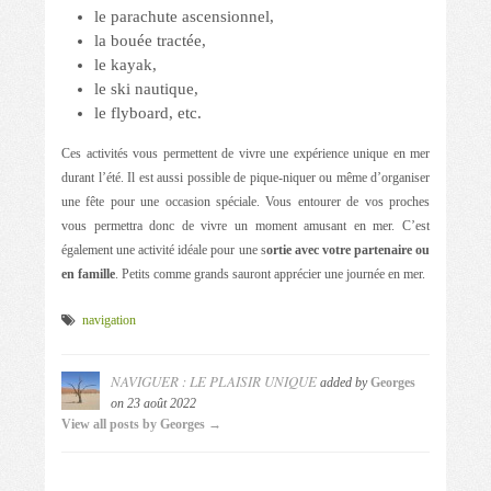
le parachute ascensionnel,
la bouée tractée,
le kayak,
le ski nautique,
le flyboard, etc.
Ces activités vous permettent de vivre une expérience unique en mer
durant l’été. Il est aussi possible de pique-niquer ou même d’organiser
une fête pour une occasion spéciale. Vous entourer de vos proches
vous permettra donc de vivre un moment amusant en mer. C’est
également une activité idéale pour une s
ortie avec votre partenaire ou
en famille
. Petits comme grands sauront apprécier une journée en mer.
navigation
NAVIGUER : LE PLAISIR UNIQUE
added by
Georges
on
23 août 2022
View all posts by Georges →