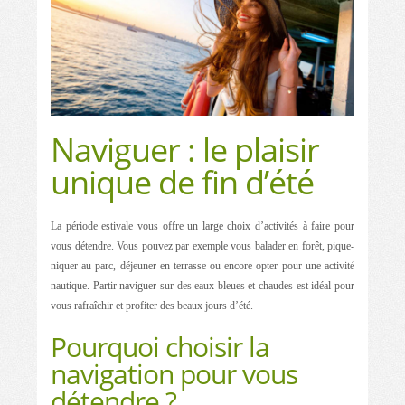
Naviguer : le plaisir
unique de fin d’été
La période estivale vous offre un large choix d’activités à faire pour
vous détendre. Vous pouvez par exemple vous balader en forêt, pique-
niquer au parc, déjeuner en terrasse ou encore opter pour une activité
nautique. Partir naviguer sur des eaux bleues et chaudes est idéal pour
vous rafraîchir et profiter des beaux jours d’été.
Pourquoi choisir la
navigation pour vous
détendre ?