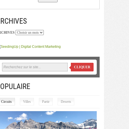
RCHIVES
RCHIVES
CLIQUER
OPULAIRE
Circuits
Villes
Partir
Deserts