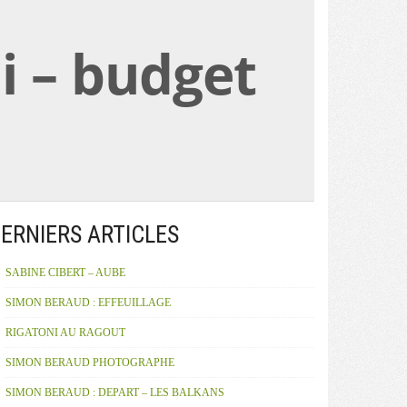
i – budget
ERNIERS ARTICLES
SABINE CIBERT – AUBE
SIMON BERAUD : EFFEUILLAGE
RIGATONI AU RAGOUT
SIMON BERAUD PHOTOGRAPHE
SIMON BERAUD : DEPART – LES BALKANS