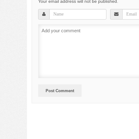
Your email address will not be published.