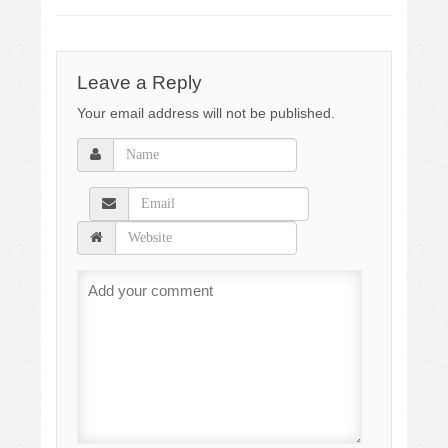
Leave a Reply
Your email address will not be published.