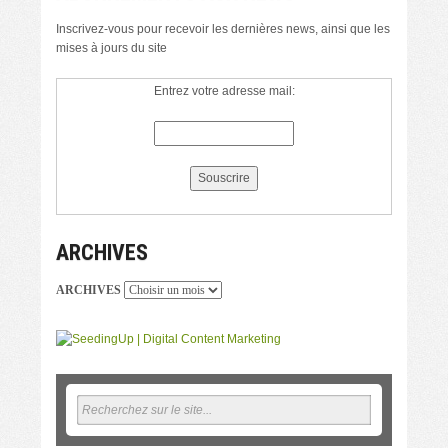
Inscrivez-vous pour recevoir les dernières news, ainsi que les
mises à jours du site
Entrez votre adresse mail:
ARCHIVES
ARCHIVES