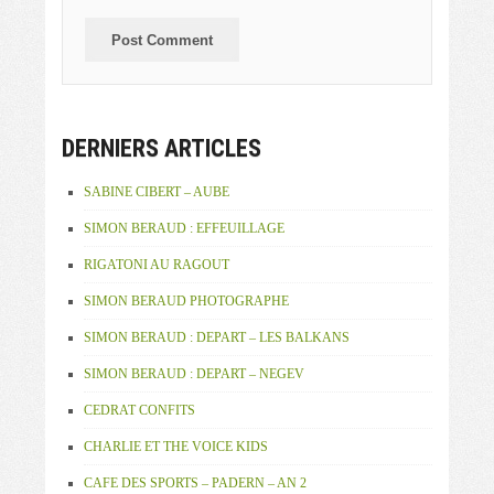
DERNIERS ARTICLES
SABINE CIBERT – AUBE
SIMON BERAUD : EFFEUILLAGE
RIGATONI AU RAGOUT
SIMON BERAUD PHOTOGRAPHE
SIMON BERAUD : DEPART – LES BALKANS
SIMON BERAUD : DEPART – NEGEV
CEDRAT CONFITS
CHARLIE ET THE VOICE KIDS
CAFE DES SPORTS – PADERN – AN 2