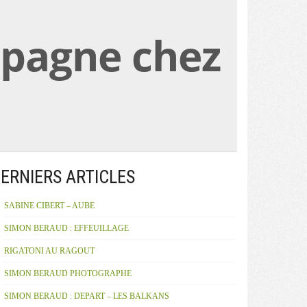
spagne chez
ERNIERS ARTICLES
SABINE CIBERT – AUBE
SIMON BERAUD : EFFEUILLAGE
RIGATONI AU RAGOUT
SIMON BERAUD PHOTOGRAPHE
SIMON BERAUD : DEPART – LES BALKANS