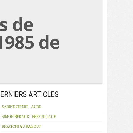
s de
 1985 de
ERNIERS ARTICLES
SABINE CIBERT – AUBE
SIMON BERAUD : EFFEUILLAGE
RIGATONI AU RAGOUT