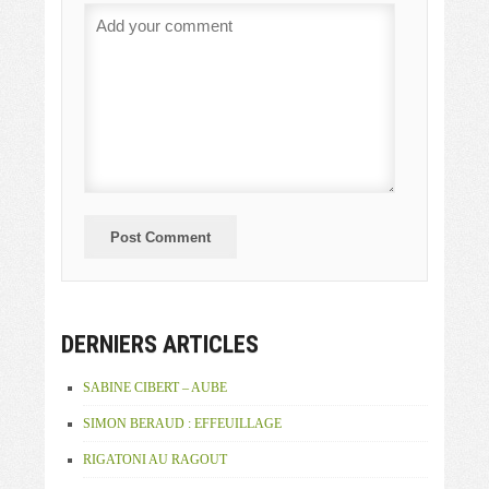
DERNIERS ARTICLES
SABINE CIBERT – AUBE
SIMON BERAUD : EFFEUILLAGE
RIGATONI AU RAGOUT