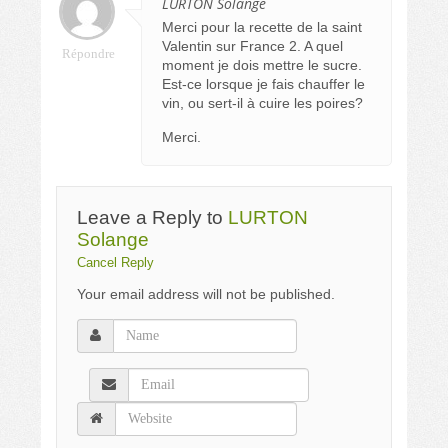
LURTON Solange
Merci pour la recette de la saint
Valentin sur France 2. A quel
Répondre
moment je dois mettre le sucre.
Est-ce lorsque je fais chauffer le
vin, ou sert-il à cuire les poires?
Merci.
Leave a Reply to
LURTON
Solange
Cancel Reply
Your email address will not be published.