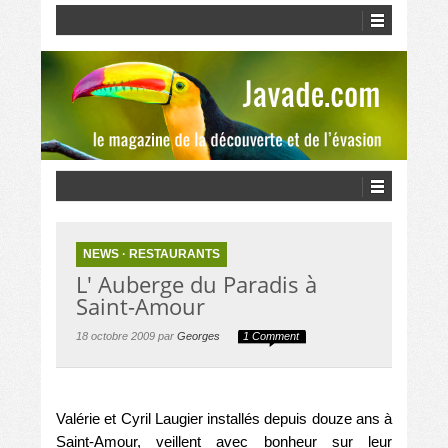
NEWS
·
RESTAURANTS
L' Auberge du Paradis à
Saint-Amour
18 octobre 2009 par
Georges
1 Comment
Valérie et Cyril Laugier installés depuis douze ans à
Saint-Amour, veillent avec bonheur sur leur