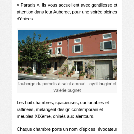
« Paradis ». Ils vous accueillent avec gentillesse et
attention dans leur Auberge, pour une soirée pleines
d’épices.
l'auberge du paradis à saint amour – cyril laugier et
valérie bugnet
Les huit chambres, spacieuses, confortables et
raffinées, mélangent design contemporain et
meubles XIXème, chinés aux alentours.
Chaque chambre porte un nom d’épices, évocateur