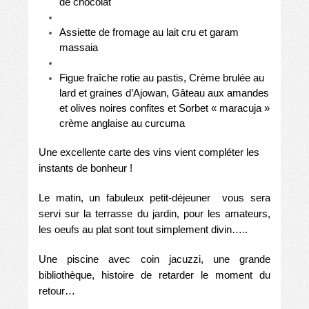
de chocolat
Assiette de fromage au lait cru et garam
massaia
Figue fraîche rotie au pastis, Crème brulée au
lard et graines d’Ajowan, Gâteau aux amandes
et olives noires confites et Sorbet « maracuja »
crème anglaise au curcuma
Une excellente carte des vins vient compléter les
instants de bonheur !
Le matin, un fabuleux petit-déjeuner vous sera
servi sur la terrasse du jardin, pour les amateurs,
les oeufs au plat sont tout simplement divin…..
Une piscine avec coin jacuzzi, une grande
bibliothèque, histoire de retarder le moment du
retour…