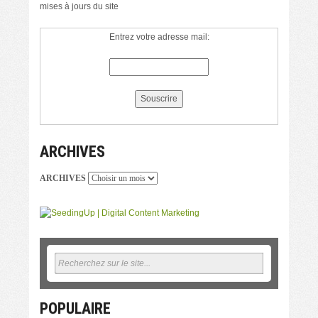
mises à jours du site
Entrez votre adresse mail:
ARCHIVES
ARCHIVES
POPULAIRE