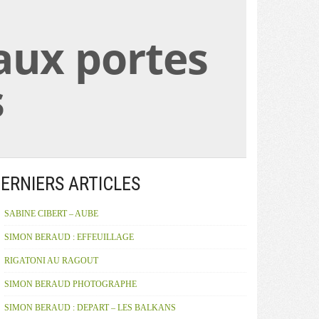
aux portes
s
ERNIERS ARTICLES
SABINE CIBERT – AUBE
SIMON BERAUD : EFFEUILLAGE
RIGATONI AU RAGOUT
SIMON BERAUD PHOTOGRAPHE
SIMON BERAUD : DEPART – LES BALKANS