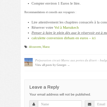
Compter environ 1 Euros le litre.
Recommandations et conseils aux voyageurs :
Lire attentivement les chapitres consacrés à la con
Réserver votre
Vol à Marrakech
Penser à faire le plein dès que le réservoir est à mo
calculette conversion dirham en euros – ici
découverte
,
Maroc
Préparation circuit Maroc aux portes du désert – budge
View all posts by Georges →
Leave a Reply
Your email address will not be published.