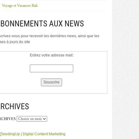
Voyage et Vacances Bali
ABONNEMENTS AUX NEWS
scrivez-vous pour recevoir les dernières news, ainsi que les
ses à jours du site
Entrez votre adresse mail:
RCHIVES
RCHIVES