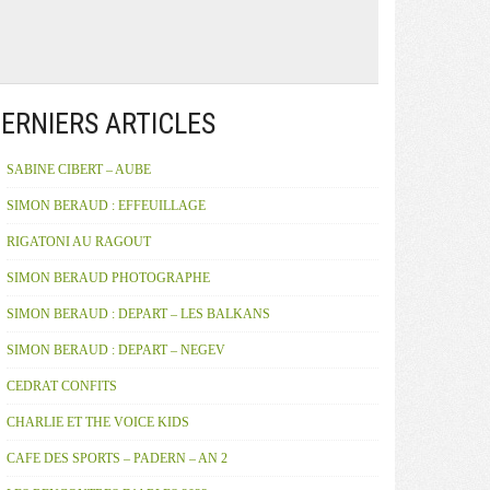
ERNIERS ARTICLES
SABINE CIBERT – AUBE
SIMON BERAUD : EFFEUILLAGE
RIGATONI AU RAGOUT
SIMON BERAUD PHOTOGRAPHE
SIMON BERAUD : DEPART – LES BALKANS
SIMON BERAUD : DEPART – NEGEV
CEDRAT CONFITS
CHARLIE ET THE VOICE KIDS
CAFE DES SPORTS – PADERN – AN 2