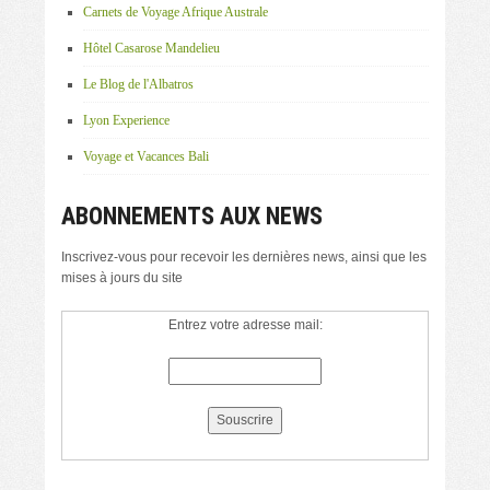
Carnets de Voyage Afrique Australe
Hôtel Casarose Mandelieu
Le Blog de l'Albatros
Lyon Experience
Voyage et Vacances Bali
ABONNEMENTS AUX NEWS
Inscrivez-vous pour recevoir les dernières news, ainsi que les
mises à jours du site
Entrez votre adresse mail: