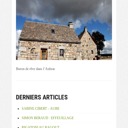
Buron de rêve dans l’Aubrac
DERNIERS ARTICLES
SABINE CIBERT – AUBE
SIMON BERAUD : EFFEUILLAGE
RIGATONI AU RAGOUT