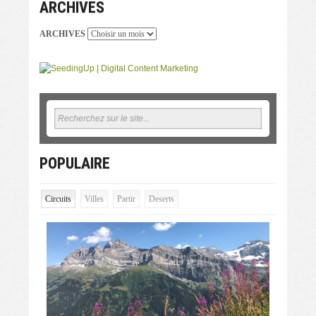
ARCHIVES
ARCHIVES
POPULAIRE
Circuits
Villes
Partir
Deserts