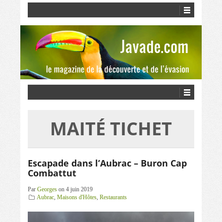
MAITÉ TICHET
Escapade dans l’Aubrac – Buron Cap
Combattut
Par
Georges
on 4 juin 2019
Aubrac
,
Maisons d'Hôtes
,
Restaurants