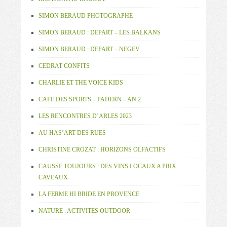
SIMON BERAUD PHOTOGRAPHE
SIMON BERAUD : DEPART – LES BALKANS
SIMON BERAUD : DEPART – NEGEV
CEDRAT CONFITS
CHARLIE ET THE VOICE KIDS
CAFE DES SPORTS – PADERN – AN 2
LES RENCONTRES D’ARLES 2023
AU HAS’ART DES RUES
CHRISTINE CROZAT : HORIZONS OLFACTIFS
CAUSSE TOUJOURS : DES VINS LOCAUX A PRIX
CAVEAUX
LA FERME HI BRIDE EN PROVENCE
NATURE : ACTIVITES OUTDOOR