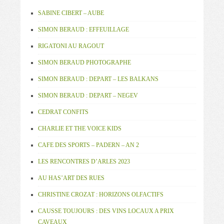
SABINE CIBERT – AUBE
SIMON BERAUD : EFFEUILLAGE
RIGATONI AU RAGOUT
SIMON BERAUD PHOTOGRAPHE
SIMON BERAUD : DEPART – LES BALKANS
SIMON BERAUD : DEPART – NEGEV
CEDRAT CONFITS
CHARLIE ET THE VOICE KIDS
CAFE DES SPORTS – PADERN – AN 2
LES RENCONTRES D’ARLES 2023
AU HAS’ART DES RUES
CHRISTINE CROZAT : HORIZONS OLFACTIFS
CAUSSE TOUJOURS : DES VINS LOCAUX A PRIX
CAVEAUX