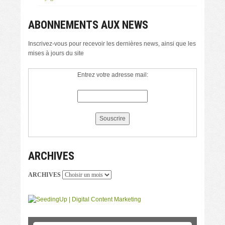
ABONNEMENTS AUX NEWS
Inscrivez-vous pour recevoir les dernières news, ainsi que les
mises à jours du site
Entrez votre adresse mail:
ARCHIVES
ARCHIVES