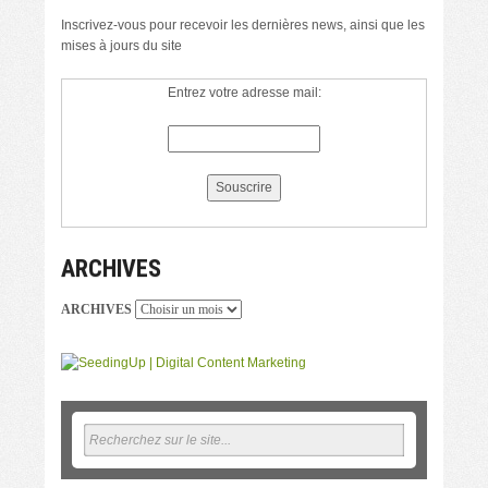
Inscrivez-vous pour recevoir les dernières news, ainsi que les
mises à jours du site
Entrez votre adresse mail:
ARCHIVES
ARCHIVES