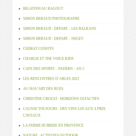
RIGATONI AU RAGOUT
SIMON BERAUD PHOTOGRAPHE
SIMON BERAUD : DEPART – LES BALKANS
SIMON BERAUD : DEPART – NEGEV
CEDRAT CONFITS
CHARLIE ET THE VOICE KIDS
CAFE DES SPORTS – PADERN – AN 2
LES RENCONTRES D’ARLES 2023
AU HAS’ART DES RUES
CHRISTINE CROZAT : HORIZONS OLFACTIFS
CAUSSE TOUJOURS : DES VINS LOCAUX A PRIX
CAVEAUX
LA FERME HI BRIDE EN PROVENCE
NATURE : ACTIVITES OUTDOOR