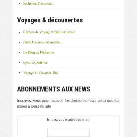
Richelieu Promocion
Voyages & découvertes
Carnets de Voyage Afrique Australe
Hôtel Casarose Mandelieu
Le Blog de l'Albatros
Lyon Experience
Voyage et Vacances Bali
ABONNEMENTS AUX NEWS
Inscrivez-vous pour recevoir les dernières news, ainsi que les
mises à jours du site
Entrez votre adresse mail: