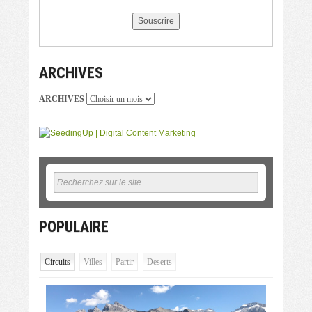
ARCHIVES
ARCHIVES
POPULAIRE
Circuits
Villes
Partir
Deserts