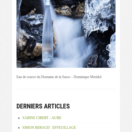
Eau de source du Domaine de la Sasse – Dominique Meridol
DERNIERS ARTICLES
SABINE CIBERT – AUBE
SIMON BERAUD : EFFEUILLAGE