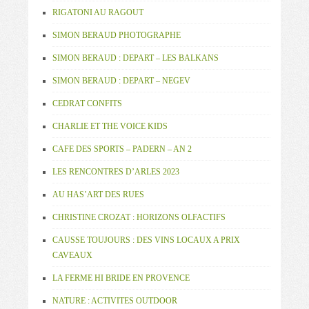
RIGATONI AU RAGOUT
SIMON BERAUD PHOTOGRAPHE
SIMON BERAUD : DEPART – LES BALKANS
SIMON BERAUD : DEPART – NEGEV
CEDRAT CONFITS
CHARLIE ET THE VOICE KIDS
CAFE DES SPORTS – PADERN – AN 2
LES RENCONTRES D’ARLES 2023
AU HAS’ART DES RUES
CHRISTINE CROZAT : HORIZONS OLFACTIFS
CAUSSE TOUJOURS : DES VINS LOCAUX A PRIX
CAVEAUX
LA FERME HI BRIDE EN PROVENCE
NATURE : ACTIVITES OUTDOOR