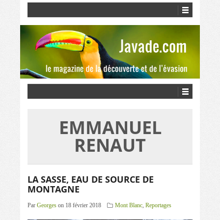
EMMANUEL
RENAUT
LA SASSE, EAU DE SOURCE DE
MONTAGNE
Par
Georges
on 18 février 2018
Mont Blanc
,
Reportages